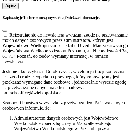
Zapisz
Zapisz się jeśli chcesz otrzymywać najświeższe informacje.
Rejestrując się do newslettera wyrażam zgodę na przetwarzanie
moich danych osobowych przez administratora, którym jest
Województwo Wielkopolskie z siedzibą Urzędu Marszałkowskiego
Województwa Wielkopolskiego w Poznaniu, al. Niepodległości 34,
61-714 Poznań, do celów wymiany informacji w ramach
newslettera.
Jeśli nie ukończyłeś/aś 16 roku życia, w celu rejestracji konieczna
jest zgoda rodzica/opiekuna prawnego, który zobowiązany jest
przekazać wymagane dane osobowe i jednocześnie wyrazić zgodę
na przetwarzanie danych na adres mailowy:
brussels.office@wielkopolska.eu
Szanowni Państwo w związku z przetwarzaniem Państwa danych
osobowych informuję, że:
Administratorem danych osobowych jest Województwo
Wielkopolskie z siedzibą Urzędu Marszałkowskiego
Województwa Wielkopolskiego w Poznaniu przy al.