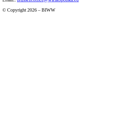
© Copyright 2026 – BIWW