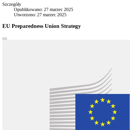
Szczegóły
Opublikowano: 27 marzec 2025
Utworzono: 27 marzec 2025
EU Preparedness Union Strategy