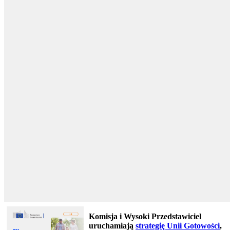
Komisja i Wysoki Przedstawiciel
uruchamiają
strategię Unii Gotowości
,