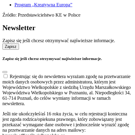
Program „Kreatywna Europa”
Źródło: Przedstawicielstwo KE w Polsce
Newsletter
Zapisz się jeśli chcesz otrzymywać najświeższe informacje.
Zapisz
Zapisz się jeśli chcesz otrzymywać najświeższe informacje.
Rejestrując się do newslettera wyrażam zgodę na przetwarzanie
moich danych osobowych przez administratora, którym jest
Województwo Wielkopolskie z siedzibą Urzędu Marszałkowskiego
Województwa Wielkopolskiego w Poznaniu, al. Niepodległości 34,
61-714 Poznań, do celów wymiany informacji w ramach
newslettera.
Jeśli nie ukończyłeś/aś 16 roku życia, w celu rejestracji konieczna
jest zgoda rodzica/opiekuna prawnego, który zobowiązany jest
przekazać wymagane dane osobowe i jednocześnie wyrazić zgodę
na przetwarzanie danych na adres mailowy: