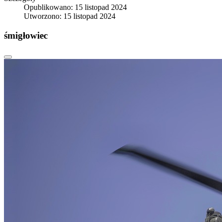
Opublikowano: 15 listopad 2024
Utworzono: 15 listopad 2024
śmigłowiec