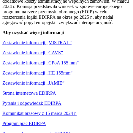
dodatkowe koszty administracyjne wspólnych zamówień. W marcu
2024 r. Komisja przedstawiła wniosek w sprawie europejskiego
programu na rzecz przemysłu obronnego (EDIP) w celu
rozszerzenia logiki EDIRPA na okres po 2025 r., aby nadal
agregować popyt europejski i zwiększać interoperacyjność.
Aby uzyskać więcej informacji
Zestawienie informacji „MISTRAL”
Zestawienie informacji „CAVS”
Zestawienie informacji „CPoA 155 mm”
Zestawienie informacji „HE 155mm”
Zestawienie informacji „JAMIE”
Strona internetowa EDIRPA
Pytania i odpowiedzi; EDIRPA
Komunikat prasowy z 15 marca 2024 r.
Program prac EDIRPA