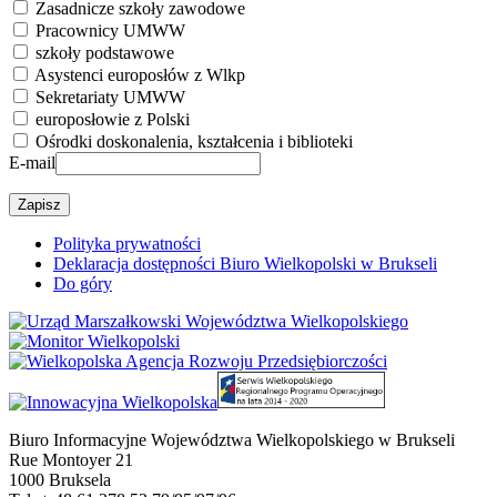
Zasadnicze szkoły zawodowe
Pracownicy UMWW
szkoły podstawowe
Asystenci europosłów z Wlkp
Sekretariaty UMWW
europosłowie z Polski
Ośrodki doskonalenia, kształcenia i biblioteki
E-mail
Polityka prywatności
Deklaracja dostępności Biuro Wielkopolski w Brukseli
Do góry
Biuro Informacyjne Województwa Wielkopolskiego w Brukseli
Rue Montoyer 21
1000 Bruksela