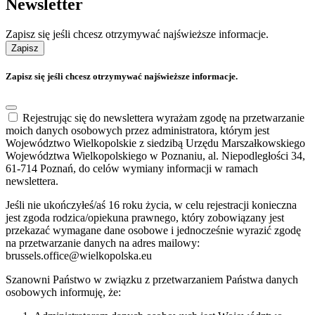
Newsletter
Zapisz się jeśli chcesz otrzymywać najświeższe informacje.
Zapisz
Zapisz się jeśli chcesz otrzymywać najświeższe informacje.
Rejestrując się do newslettera wyrażam zgodę na przetwarzanie
moich danych osobowych przez administratora, którym jest
Województwo Wielkopolskie z siedzibą Urzędu Marszałkowskiego
Województwa Wielkopolskiego w Poznaniu, al. Niepodległości 34,
61-714 Poznań, do celów wymiany informacji w ramach
newslettera.
Jeśli nie ukończyłeś/aś 16 roku życia, w celu rejestracji konieczna
jest zgoda rodzica/opiekuna prawnego, który zobowiązany jest
przekazać wymagane dane osobowe i jednocześnie wyrazić zgodę
na przetwarzanie danych na adres mailowy:
brussels.office@wielkopolska.eu
Szanowni Państwo w związku z przetwarzaniem Państwa danych
osobowych informuję, że: