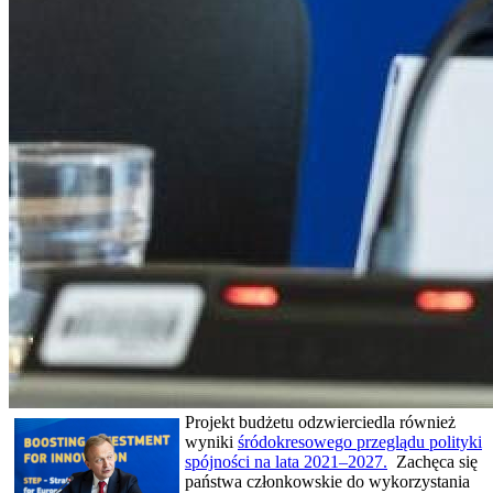
Projekt budżetu odzwierciedla również
wyniki
śródokresowego przeglądu polityki
spójności na lata 2021–2027.
Zachęca się
państwa członkowskie do wykorzystania