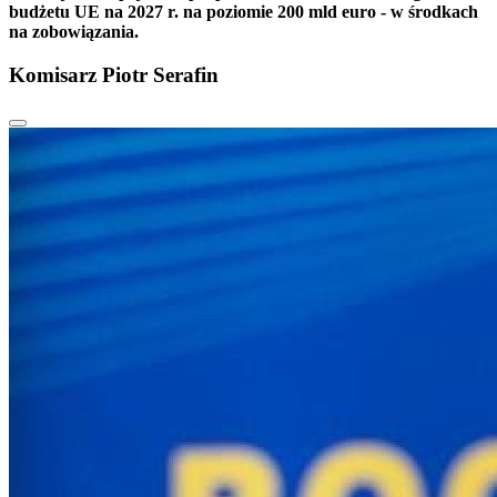
budżetu UE na 2027 r. na poziomie 200 mld euro - w środkach
na zobowiązania.
Komisarz Piotr Serafin