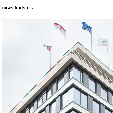
nowy budynek