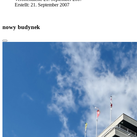
Erstellt: 21. September 2007
nowy budynek