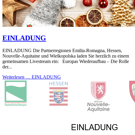
EINLADUNG
EINLADUNG Die Partnerregionen Emilia-Romagna, Hessen,
Nouvelle-Aquitaine und Wielkopolska laden Sie herzlich zu einem
gemeinsamen Livestream ein: Europas Wiederaufbau – Die Rolle
der...
Weiterlesen …
EINLADUNG