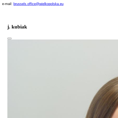
e-mail:
brussels.office@wielkopolska.eu
j. kubiak