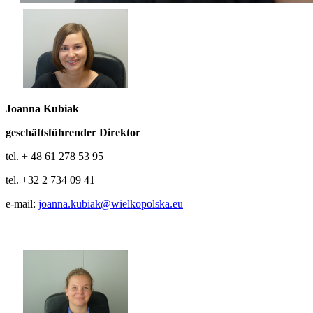
Joanna Kubiak
geschäftsführender Direktor
tel. + 48 61 278 53 95
tel. +32 2 734 09 41
e-mail:
joanna.kubiak@wielkopolska.eu