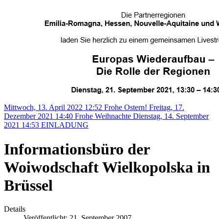
Mittwoch, 13. April 2022 12:52
Frohe Ostern!
Freitag, 17.
Dezember 2021 14:40
Frohe Weihnachte
Dienstag, 14. September
2021 14:53
EINLADUNG
Informationsbüro der
Woiwodschaft Wielkopolska in
Brüssel
Details
Veröffentlicht: 21. September 2007