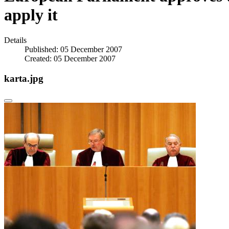
apply it
Details
Published: 05 December 2007
Created: 05 December 2007
karta.jpg