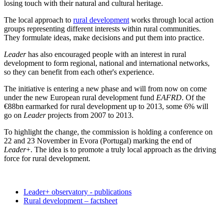
losing touch with their natural and cultural heritage.
The local approach to
rural development
works through local action
groups representing different interests within rural communities.
They formulate ideas, make decisions and put them into practice.
Leader
has also encouraged people with an interest in rural
development to form regional, national and international networks,
so they can benefit from each other's experience.
The initiative is entering a new phase and will from now on come
under the new European rural development fund
EAFRD
. Of the
€88bn earmarked for rural development up to 2013, some 6% will
go on
Leader
projects from 2007 to 2013.
To highlight the change, the commission is holding a conference on
22 and 23 November in Evora (Portugal) marking the end of
Leader
+. The idea is to promote a truly local approach as the driving
force for rural development.
Leader+ observatory - publications
Rural development – factsheet