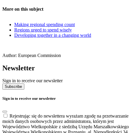
More on this subject
Making regional spending count
Regions urged to spend wisely
Developing together in a changing world
Author: European Commission
Newsletter
Sign in to receive our newsletter
Subscribe
Sign in to receive our newsletter
Rejestrując się do newslettera wyrażam zgodę na przetwarzanie
moich danych osobowych przez administratora, którym jest
Województwo Wielkopolskie z siedzibą Urzędu Marszałkowskiego
Województwa Wielkopolskiego w Poznaniu, al. Niepodległości 34,