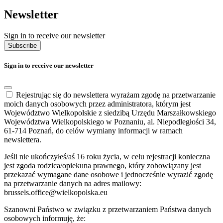
Newsletter
Sign in to receive our newsletter
Subscribe
Sign in to receive our newsletter
Rejestrując się do newslettera wyrażam zgodę na przetwarzanie
moich danych osobowych przez administratora, którym jest
Województwo Wielkopolskie z siedzibą Urzędu Marszałkowskiego
Województwa Wielkopolskiego w Poznaniu, al. Niepodległości 34,
61-714 Poznań, do celów wymiany informacji w ramach
newslettera.
Jeśli nie ukończyłeś/aś 16 roku życia, w celu rejestracji konieczna
jest zgoda rodzica/opiekuna prawnego, który zobowiązany jest
przekazać wymagane dane osobowe i jednocześnie wyrazić zgodę
na przetwarzanie danych na adres mailowy:
brussels.office@wielkopolska.eu
Szanowni Państwo w związku z przetwarzaniem Państwa danych
osobowych informuję, że: