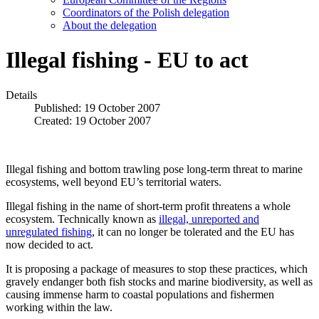
Coordinators of the Polish delegation
About the delegation
Illegal fishing - EU to act
Details
Published: 19 October 2007
Created: 19 October 2007
Illegal fishing and bottom trawling pose long‑term threat to marine
ecosystems, well beyond EU’s territorial waters.
Illegal fishing in the name of short‑term profit threatens a whole
ecosystem. Technically known as
illegal, unreported and
unregulated fishing
, it can no longer be tolerated and the EU has
now decided to act.
It is proposing a package of measures to stop these practices, which
gravely endanger both fish stocks and marine biodiversity, as well as
causing immense harm to coastal populations and fishermen
working within the law.