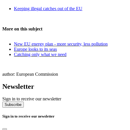
Keeping illegal catches out of the EU
More on this subject
New EU energy plan - more security, less pollution
Europe looks to its seas
Catching only what we need
author: European Commission
Newsletter
Sign in to receive our newsletter
Subscribe
Sign in to receive our newsletter