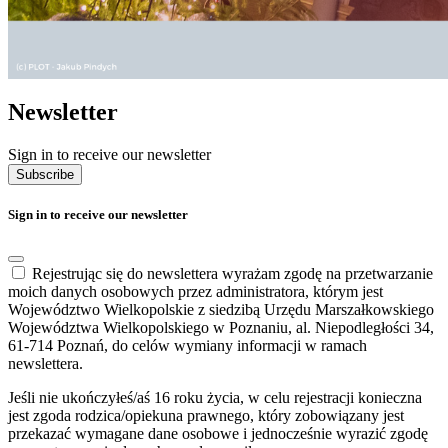
Newsletter
Sign in to receive our newsletter
Subscribe
Sign in to receive our newsletter
Rejestrując się do newslettera wyrażam zgodę na przetwarzanie
moich danych osobowych przez administratora, którym jest
Województwo Wielkopolskie z siedzibą Urzędu Marszałkowskiego
Województwa Wielkopolskiego w Poznaniu, al. Niepodległości 34,
61-714 Poznań, do celów wymiany informacji w ramach
newslettera.
Jeśli nie ukończyłeś/aś 16 roku życia, w celu rejestracji konieczna
jest zgoda rodzica/opiekuna prawnego, który zobowiązany jest
przekazać wymagane dane osobowe i jednocześnie wyrazić zgodę