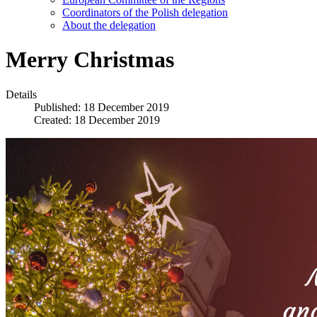
Coordinators of the Polish delegation
About the delegation
Merry Christmas
Details
Published: 18 December 2019
Created: 18 December 2019