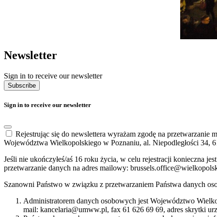
Newsletter
Sign in to receive our newsletter
Subscribe
Sign in to receive our newsletter
Rejestrując się do newslettera wyrażam zgodę na przetwarzanie
Województwa Wielkopolskiego w Poznaniu, al. Niepodległości 34, 6
Jeśli nie ukończyłeś/aś 16 roku życia, w celu rejestracji konieczna
przetwarzanie danych na adres mailowy: brussels.office@wielkopols
Szanowni Państwo w związku z przetwarzaniem Państwa danych oso
Administratorem danych osobowych jest Województwo Wielkop
mail: kancelaria@umww.pl, fax 61 626 69 69, adres skrytki u