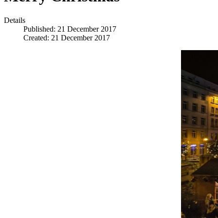
Details
Published: 21 December 2017
Created: 21 December 2017